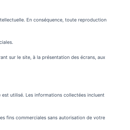
ntellectuelle. En conséquence, toute reproduction
ciales.
ant sur le site, à la présentation des écrans, aux
 est utilisé. Les informations collectées incluent
à des fins commerciales sans autorisation de votre