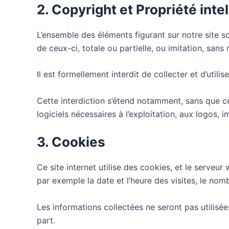
2. Copyright et Propriété intel
L’ensemble des éléments figurant sur notre site s
de ceux-ci, totale ou partielle, ou imitation, sans 
Il est formellement interdit de collecter et d’utili
Cette interdiction s’étend notamment, sans que cett
logiciels nécessaires à l’exploitation, aux logos, 
3. Cookies
Ce site internet utilise des cookies, et le serveur
par exemple la date et l’heure des visites, le nom
Les informations collectées ne seront pas utilisées
part.