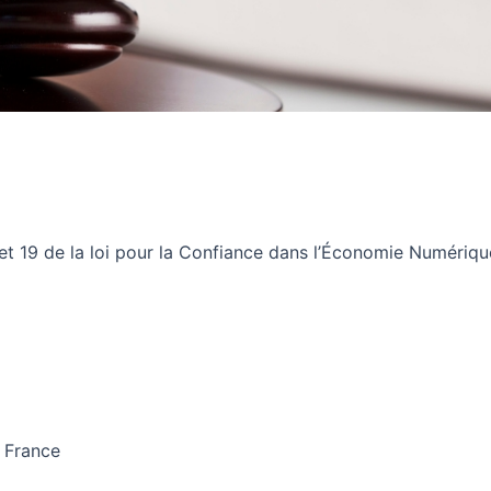
et 19 de la loi pour la Confiance dans l’Économie Numériqu
– France