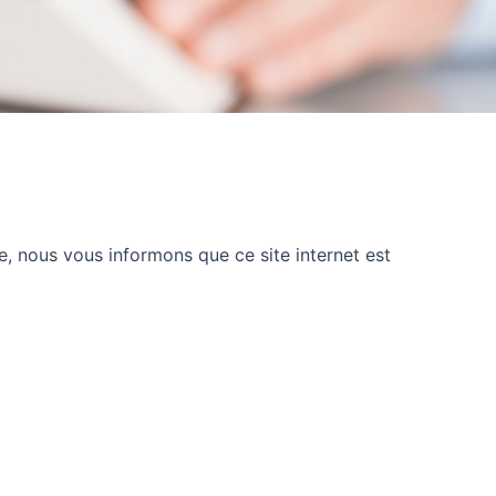
e, nous vous informons que ce site internet est