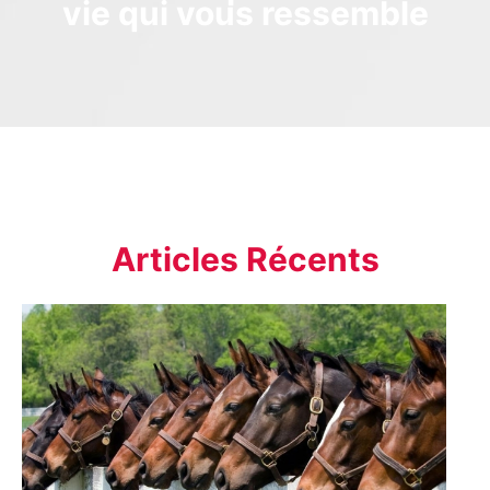
vie qui vous ressemble
Articles Récents