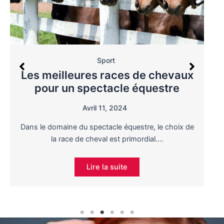
Sport
Les meilleures races de chevaux
pour un spectacle équestre
Avril 11, 2024
Dans le domaine du spectacle équestre, le choix de
la race de cheval est primordial….
Lire la suite