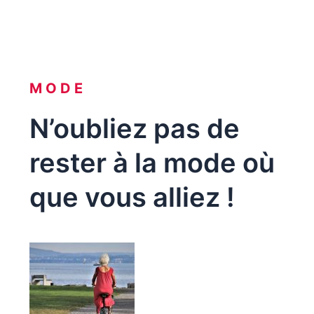
MODE
N’oubliez pas de
rester à la mode où
que vous alliez !