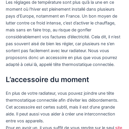
Les réglages de température sont plus qu’à la une en ce
moment où l’hiver est pleinement installé dans plusieurs
pays d’Europe, notamment en France. Un bon moyen de
lutter contre ce froid intense, c’est d’activer le chauffage,
mais sans en faire trop, au risque de gonfler
considérablement vos factures d’électricité. Cela dit, il n’est
pas souvent aisé de bien les régler, car plusieurs ne s’en
sortent pas facilement avec leur radiateur. Nous vous
proposons donc un accessoire en plus que vous pourrez
adapté à celui là, appelé tête thermostatique connectée.
L’accessoire du moment
En plus de votre radiateur, vous pouvez joindre une tête
thermostatique connectée afin d’éviter les débordements.
Cet accessoire est certes subtil, mais il est d’une grande
aide. Il peut aussi vous aider à créer une interconnection
entre vos appareils.
Pour en avoir un, il vous suffit de vous rendre sur le seul
site