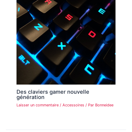
Des claviers gamer nouvelle
génération
Laisser un commentaire
/
Accessoires
/ Par
Bonneidee