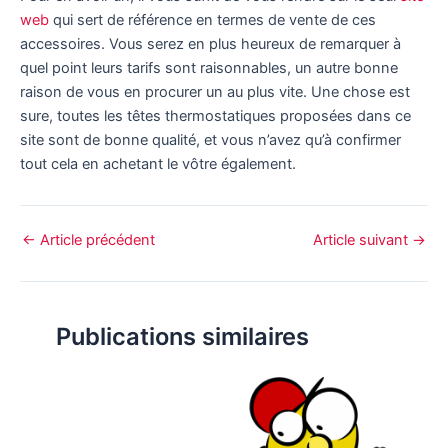
web
qui sert de référence en termes de vente de ces
accessoires. Vous serez en plus heureux de remarquer à
quel point leurs tarifs sont raisonnables, un autre bonne
raison de vous en procurer un au plus vite. Une chose est
sure, toutes les têtes thermostatiques proposées dans ce
site sont de bonne qualité, et vous n’avez qu’à confirmer
tout cela en achetant le vôtre également.
←
Article précédent
Article suivant
→
Publications similaires