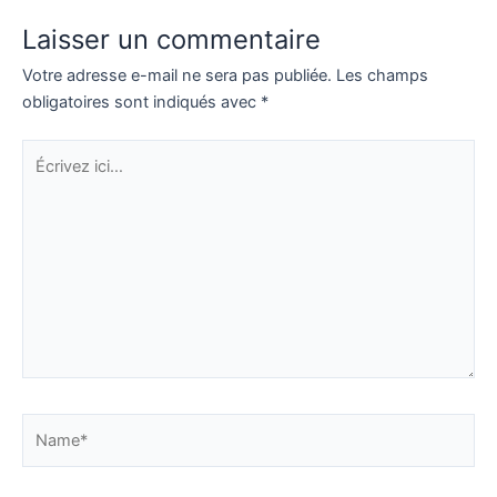
Laisser un commentaire
Votre adresse e-mail ne sera pas publiée.
Les champs
obligatoires sont indiqués avec
*
Écrivez
ici…
Name*