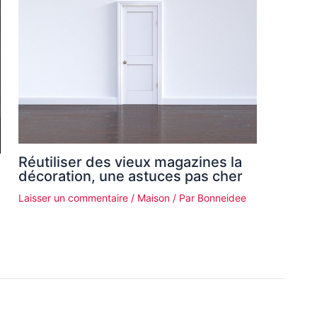
Réutiliser des vieux magazines la
décoration, une astuces pas cher
Laisser un commentaire
/
Maison
/ Par
Bonneidee