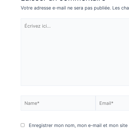
Votre adresse e-mail ne sera pas publiée.
Les cha
Écrivez
ici…
Name*
Email*
Enregistrer mon nom, mon e-mail et mon site