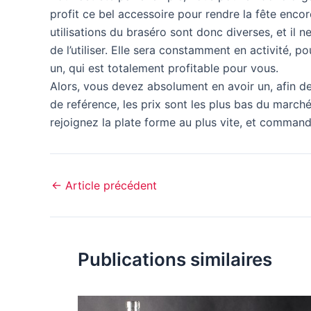
profit ce bel accessoire pour rendre la fête encor
utilisations du braséro sont donc diverses, et il
de l’utiliser. Elle sera constamment en activité, po
un, qui est totalement profitable pour vous.
Alors, vous devez absolument en avoir un, afin de v
de reférence, les prix sont les plus bas du marché
rejoignez la plate forme au plus vite, et comman
←
Article précédent
Publications similaires