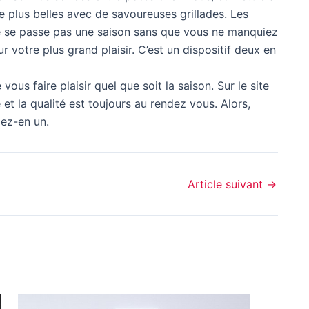
e plus belles avec de savoureuses grillades. Les
 ne se passe pas une saison sans que vous ne manquiez
ur votre plus grand plaisir. C’est un dispositif deux en
ous faire plaisir quel que soit la saison. Sur le site
 et la qualité est toujours au rendez vous. Alors,
dez-en un.
Article suivant
→