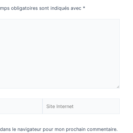
mps obligatoires sont indiqués avec
*
Site
Internet
 dans le navigateur pour mon prochain commentaire.