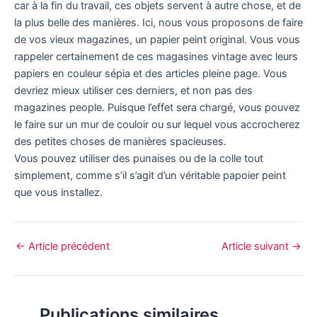
car à la fin du travail, ces objets servent à autre chose, et de
la plus belle des manières. Ici, nous vous proposons de faire
de vos vieux magazines, un papier peint original. Vous vous
rappeler certainement de ces magasines vintage avec leurs
papiers en couleur sépia et des articles pleine page. Vous
devriez mieux utiliser ces derniers, et non pas des
magazines people. Puisque l’effet sera chargé, vous pouvez
le faire sur un mur de couloir ou sur lequel vous accrocherez
des petites choses de manières spacieuses.
Vous pouvez utiliser des punaises ou de la colle tout
simplement, comme s’il s’agit d’un véritable papoier peint
que vous installez.
←
Article précédent
Article suivant
→
Publications similaires