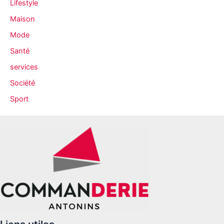
Lifestyle
Maison
Mode
Santé
services
Société
Sport