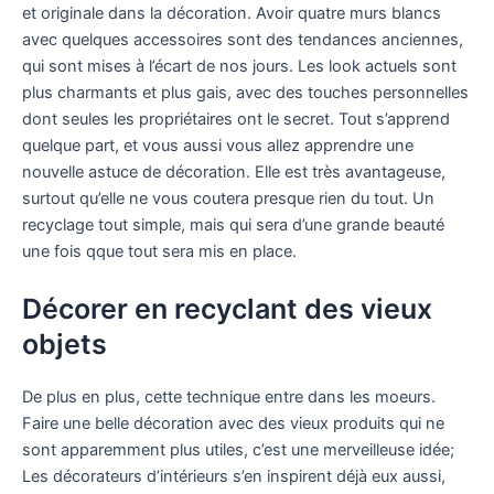
et originale dans la décoration. Avoir quatre murs blancs
avec quelques accessoires sont des tendances anciennes,
qui sont mises à l’écart de nos jours. Les look actuels sont
plus charmants et plus gais, avec des touches personnelles
dont seules les propriétaires ont le secret. Tout s’apprend
quelque part, et vous aussi vous allez apprendre une
nouvelle astuce de décoration. Elle est très avantageuse,
surtout qu’elle ne vous coutera presque rien du tout. Un
recyclage tout simple, mais qui sera d’une grande beauté
une fois qque tout sera mis en place.
Décorer en recyclant des vieux
objets
De plus en plus, cette technique entre dans les moeurs.
Faire une belle décoration avec des vieux produits qui ne
sont apparemment plus utiles, c’est une merveilleuse idée;
Les décorateurs d’intérieurs s’en inspirent déjà eux aussi,