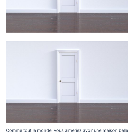
Comme tout le monde, vous aimeriez avoir une maison belle