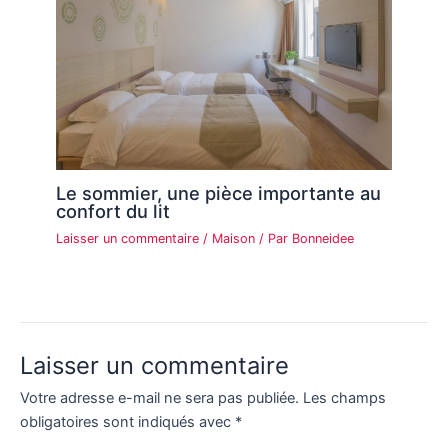
Le sommier, une pièce importante au
confort du lit
Laisser un commentaire
/
Maison
/ Par
Bonneidee
Laisser un commentaire
Votre adresse e-mail ne sera pas publiée.
Les champs
obligatoires sont indiqués avec
*