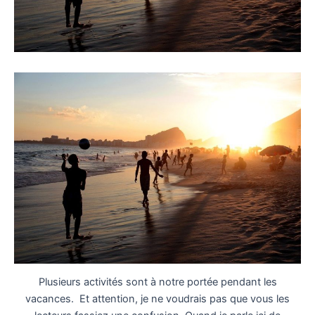
Plusieurs activités sont à notre portée pendant les
vacances.
Et attention, je ne voudrais pas que vous les