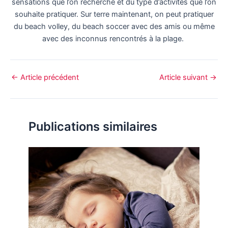
sensations que l’on recherche et du type d’activités que l’on
souhaite pratiquer. Sur terre maintenant, on peut pratiquer
du beach volley, du beach soccer avec des amis ou même
avec des inconnus rencontrés à la plage.
←
Article précédent
Article suivant
→
Publications similaires