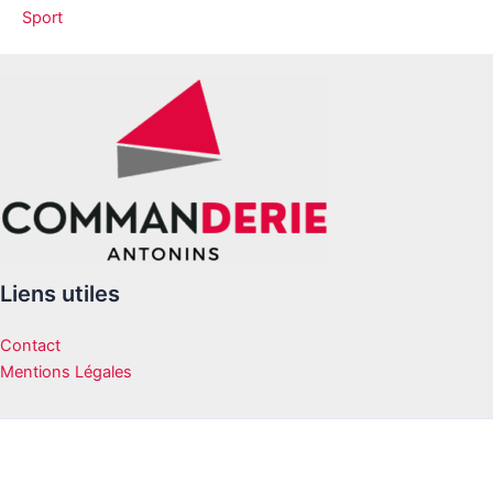
Sport
Liens utiles
Contact
Mentions Légales