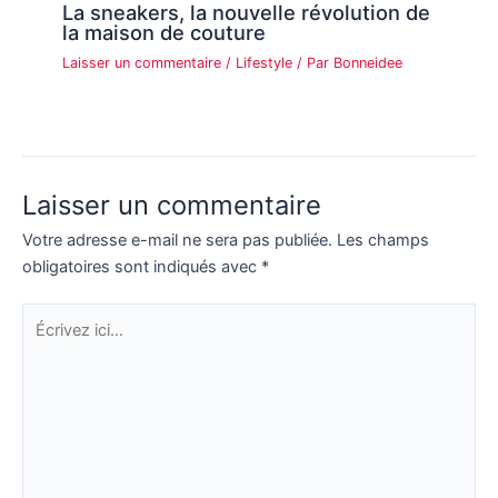
La sneakers, la nouvelle révolution de
la maison de couture
Laisser un commentaire
/
Lifestyle
/ Par
Bonneidee
Laisser un commentaire
Votre adresse e-mail ne sera pas publiée.
Les champs
obligatoires sont indiqués avec
*
Écrivez
ici…