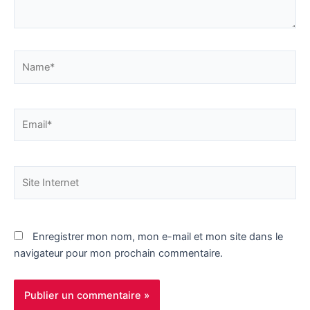
Name*
Email*
Site
Internet
Enregistrer mon nom, mon e-mail et mon site dans le
navigateur pour mon prochain commentaire.