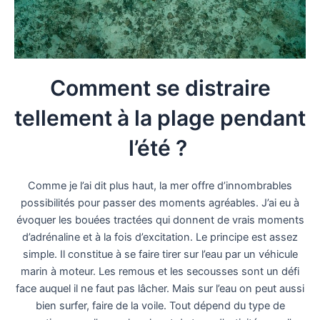
Comment se distraire
tellement à la plage pendant
l’été ?
Comme je l’ai dit plus haut, la mer offre d’innombrables
possibilités pour passer des moments agréables. J’ai eu à
évoquer les bouées tractées qui donnent de vrais moments
d’adrénaline et à la fois d’excitation. Le principe est assez
simple. Il constitue à se faire tirer sur l’eau par un véhicule
marin à moteur. Les remous et les secousses sont un défi
face auquel il ne faut pas lâcher. Mais sur l’eau on peut aussi
bien surfer, faire de la voile. Tout dépend du type de