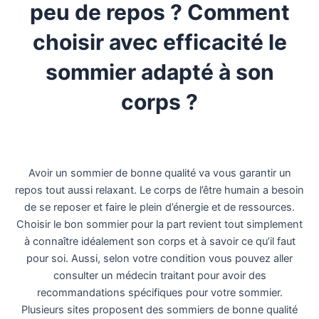
peu de repos ? Comment
choisir avec efficacité le
sommier adapté à son
corps ?
Avoir un sommier de bonne qualité va vous garantir un
repos tout aussi relaxant. Le corps de l’être humain a besoin
de se reposer et faire le plein d’énergie et de ressources.
Choisir le bon sommier pour la part revient tout simplement
à connaître idéalement son corps et à savoir ce qu’il faut
pour soi. Aussi, selon votre condition vous pouvez aller
consulter un médecin traitant pour avoir des
recommandations spécifiques pour votre sommier.
Plusieurs sites proposent des sommiers de bonne qualité