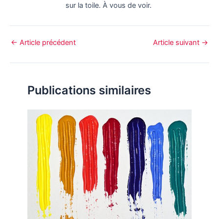
sur la toile. À vous de voir.
←
Article précédent
Article suivant
→
Publications similaires