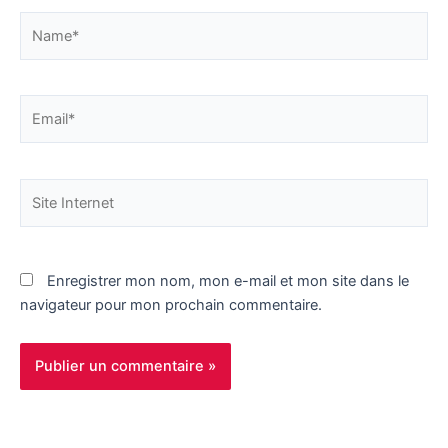
Name*
Email*
Site
Internet
Enregistrer mon nom, mon e-mail et mon site dans le
navigateur pour mon prochain commentaire.