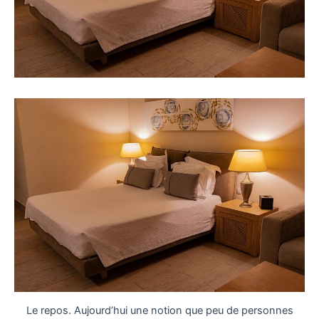
Le repos. Aujourd’hui une notion que peu de personnes