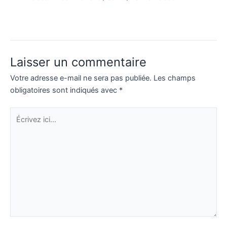
Laisser un commentaire
Votre adresse e-mail ne sera pas publiée.
Les champs
obligatoires sont indiqués avec
*
Écrivez
ici…