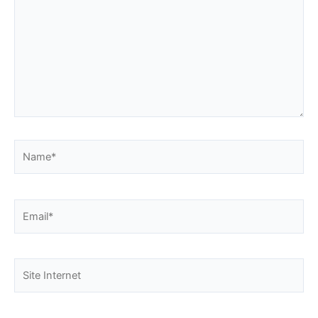
Name*
Email*
Site
Internet