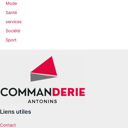
Mode
Santé
services
Société
Sport
Liens utiles
Contact