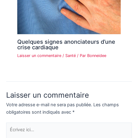
Quelques signes anonciateurs d’une
crise cardiaque
Laisser un commentaire
/
Santé
/ Par
Bonneidee
Laisser un commentaire
Votre adresse e-mail ne sera pas publiée.
Les champs
obligatoires sont indiqués avec
*
Écrivez
ici…