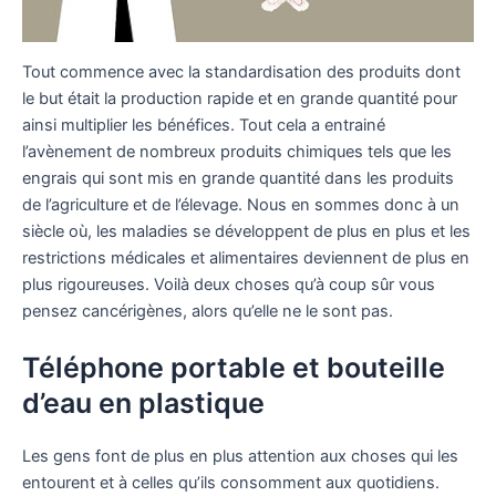
Tout commence avec la standardisation des produits dont
le but était la production rapide et en grande quantité pour
ainsi multiplier les bénéfices. Tout cela a entrainé
l’avènement de nombreux produits chimiques tels que les
engrais qui sont mis en grande quantité dans les produits
de l’agriculture et de l’élevage. Nous en sommes donc à un
siècle où, les maladies se développent de plus en plus et les
restrictions médicales et alimentaires deviennent de plus en
plus rigoureuses. Voilà deux choses qu’à coup sûr vous
pensez cancérigènes, alors qu’elle ne le sont pas.
Téléphone portable et bouteille
d’eau en plastique
Les gens font de plus en plus attention aux choses qui les
entourent et à celles qu’ils consomment aux quotidiens.