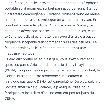
Jusqu’à nos jours, les préventions concernant le téléphone
portable sont énormes, surtout par rapport à leur prétendu
« caractère cancérigène ». Certains l’utilisent donc de moins
en moins de peur de developper un cancer du cerveau. Et
pourtant, comme l’explique l’American cancer Society, le
cancer se développe par des mutations génétiques, et les
téléphones cellulaires émettent un type d’énergie à basse
fréquence incapable d’endommager l’ADN des cellules. Le
fait de dormir avec le téléphone, reste pourtant une
mauvaise habitude.
Quand aux bouteilles en plastique, vous avez sûrement lu
quelques part qu’elles contiennent du diethylhexyl adipate
(DEHA), soupçonnée de provoquer le cancer. Et pourtant, le
Centre international de recherche sur le cancer (CIRC)
n’indique pas que le DEHA est cancérigène. De plus, selon la
Société américaine du cancer, le plastique utilisé pour
fabriquer les bouteilles d’eau ne contient pas toujours du
DEHA.