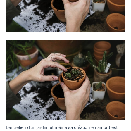
L’entretien d’un jardin, et même sa création en amont est