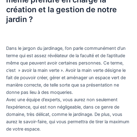
création et la gestion de notre
jardin ?
Dans le jargon du jardinage, l’on parle communément d’un
terme qui est assez révélateur de la faculté et de l’aptitude
même que peuvent avoir certaines personnes. Ce terme,
c’est » avoir la main verte ». Avoir la main verte désigne le
fait de pouvoir créer, gérer et aménager un espace vert de
manière correcte, de telle sorte que sa présentation ne
donne pas lieu à des moqueries.
Avec une équipe d’experts, vous aurez non seulement
l’expérience, qui est non négligeable, dans ce genre de
domaine, très délicat, comme le jardinage. De plus, vous
aurez le savoir-faire, qui vous permettra de tirer la maximum
de votre espace.