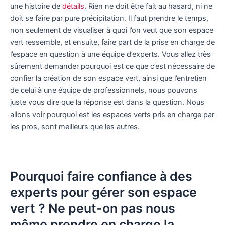
une histoire de
détails
. Rien ne doit être fait au hasard, ni ne
doit se faire par pure précipitation. Il faut prendre le temps,
non seulement de visualiser à quoi l’on veut que son espace
vert ressemble, et ensuite, faire part de la prise en charge de
l’espace en question à une équipe d’experts. Vous allez très
sûrement demander pourquoi est ce que c’est nécessaire de
confier la création de son espace vert, ainsi que l’entretien
de celui à une équipe de professionnels, nous pouvons
juste vous dire que la réponse est dans la question. Nous
allons voir pourquoi est les espaces verts pris en charge par
les pros, sont meilleurs que les autres.
Pourquoi faire confiance à des
experts pour gérer son espace
vert ? Ne peut-on pas nous
même prendre en charge la