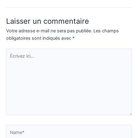
Laisser un commentaire
Votre adresse e-mail ne sera pas publiée.
Les champs
obligatoires sont indiqués avec
*
Écrivez
ici…
Name*